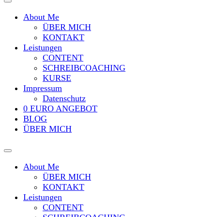
About Me
ÜBER MICH
KONTAKT
Leistungen
CONTENT
SCHREIBCOACHING
KURSE
Impressum
Datenschutz
0 EURO ANGEBOT
BLOG
ÜBER MICH
About Me
ÜBER MICH
KONTAKT
Leistungen
CONTENT