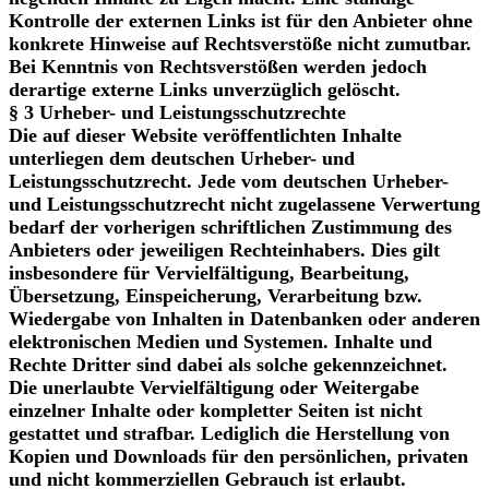
Kontrolle der externen Links ist für den Anbieter ohne
konkrete Hinweise auf Rechtsverstöße nicht zumutbar.
Bei Kenntnis von Rechtsverstößen werden jedoch
derartige externe Links unverzüglich gelöscht.
§ 3 Urheber- und Leistungsschutzrechte
Die auf dieser Website veröffentlichten Inhalte
unterliegen dem deutschen Urheber- und
Leistungsschutzrecht. Jede vom deutschen Urheber-
und Leistungsschutzrecht nicht zugelassene Verwertung
bedarf der vorherigen schriftlichen Zustimmung des
Anbieters oder jeweiligen Rechteinhabers. Dies gilt
insbesondere für Vervielfältigung, Bearbeitung,
Übersetzung, Einspeicherung, Verarbeitung bzw.
Wiedergabe von Inhalten in Datenbanken oder anderen
elektronischen Medien und Systemen. Inhalte und
Rechte Dritter sind dabei als solche gekennzeichnet.
Die unerlaubte Vervielfältigung oder Weitergabe
einzelner Inhalte oder kompletter Seiten ist nicht
gestattet und strafbar. Lediglich die Herstellung von
Kopien und Downloads für den persönlichen, privaten
und nicht kommerziellen Gebrauch ist erlaubt.