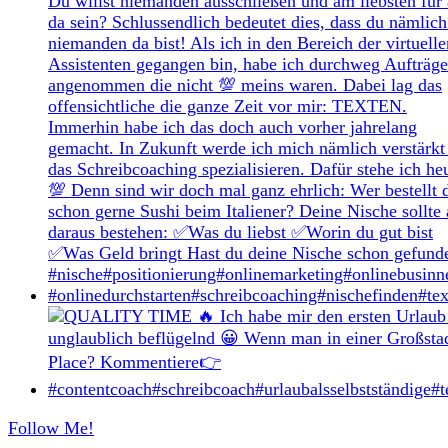
Follow Me!