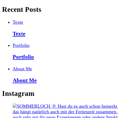
Recent Posts
Texte
Texte
Portfolio
Portfolio
About Me
About Me
Instagram