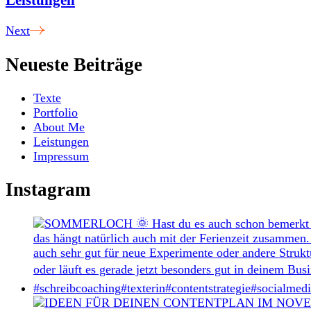
Leistungen
Next
Neueste Beiträge
Texte
Portfolio
About Me
Leistungen
Impressum
Instagram