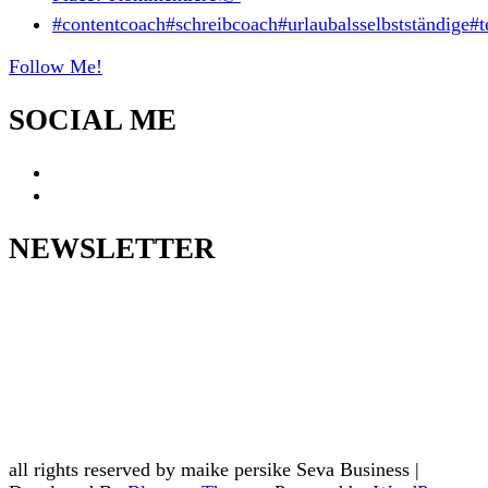
Follow Me!
SOCIAL ME
NEWSLETTER
all rights reserved by maike persike
Seva Business |