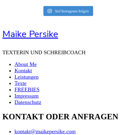
Auf Instagram folgen
Maike Persike
TEXTERIN UND SCHREIBCOACH
About Me
Kontakt
Leistungen
Texte
FREEBIES
Impressum
Datenschutz
KONTAKT ODER ANFRAGEN
kontakt@maikepersike.com