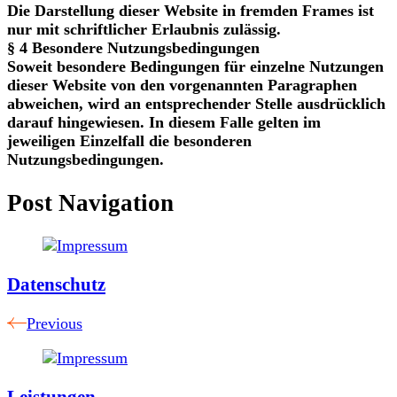
Die Darstellung dieser Website in fremden Frames ist
nur mit schriftlicher Erlaubnis zulässig.
§ 4 Besondere Nutzungsbedingungen
Soweit besondere Bedingungen für einzelne Nutzungen
dieser Website von den vorgenannten Paragraphen
abweichen, wird an entsprechender Stelle ausdrücklich
darauf hingewiesen. In diesem Falle gelten im
jeweiligen Einzelfall die besonderen
Nutzungsbedingungen.
Post Navigation
Datenschutz
Previous