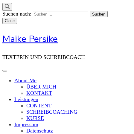
Suchen nach:
Close
Maike Persike
TEXTERIN UND SCHREIBCOACH
About Me
ÜBER MICH
KONTAKT
Leistungen
CONTENT
SCHREIBCOACHING
KURSE
Impressum
Datenschutz