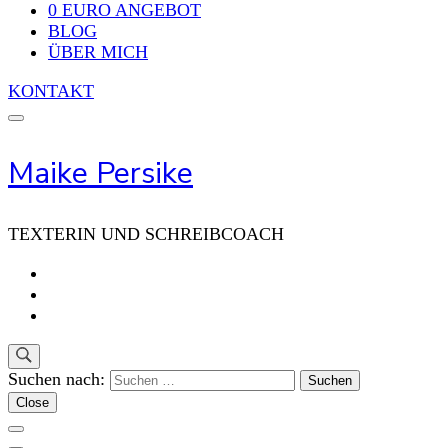
0 EURO ANGEBOT
BLOG
ÜBER MICH
KONTAKT
Maike Persike
TEXTERIN UND SCHREIBCOACH
Suchen nach:
Close