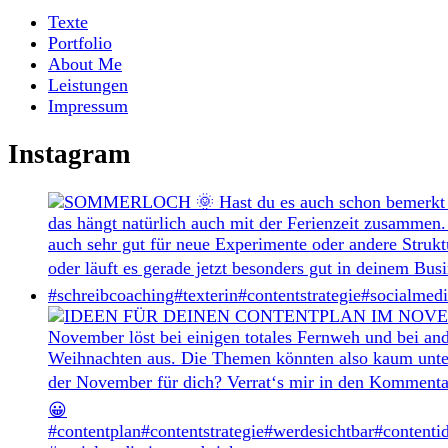
Texte
Portfolio
About Me
Leistungen
Impressum
Instagram