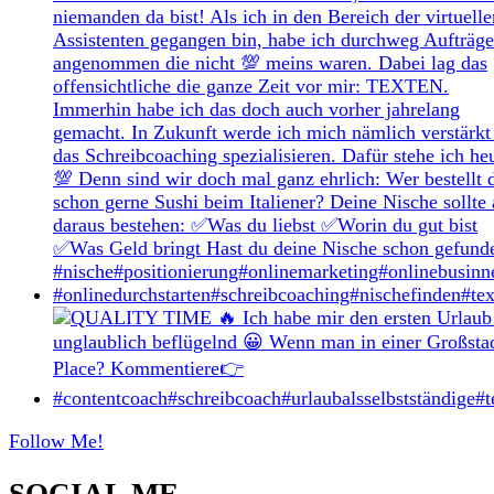
Follow Me!