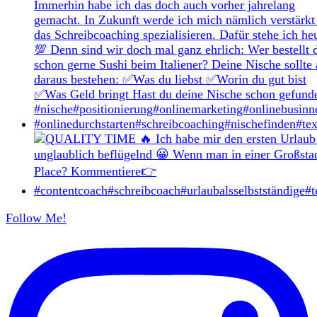
Follow Me!