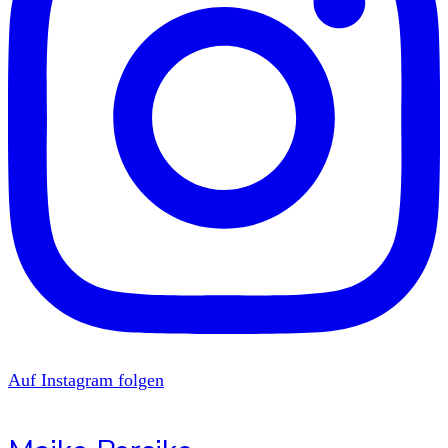
Auf Instagram folgen