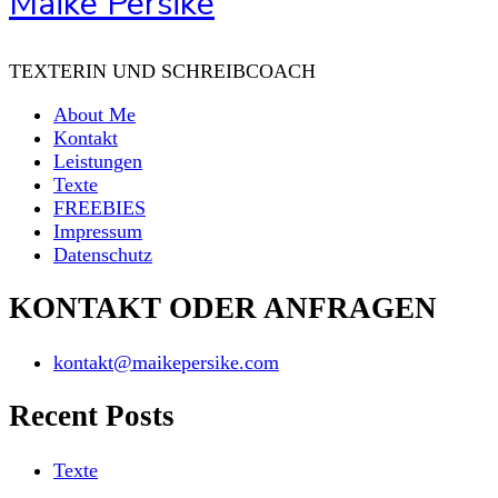
Maike Persike
TEXTERIN UND SCHREIBCOACH
About Me
Kontakt
Leistungen
Texte
FREEBIES
Impressum
Datenschutz
KONTAKT ODER ANFRAGEN
kontakt@maikepersike.com
Recent Posts
Texte