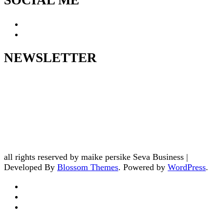
SOCIAL ME
NEWSLETTER
all rights reserved by maike persike
Seva Business |
Developed By
Blossom Themes
. Powered by
WordPress
.