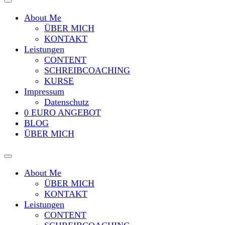
About Me
ÜBER MICH
KONTAKT
Leistungen
CONTENT
SCHREIBCOACHING
KURSE
Impressum
Datenschutz
0 EURO ANGEBOT
BLOG
ÜBER MICH
About Me
ÜBER MICH
KONTAKT
Leistungen
CONTENT