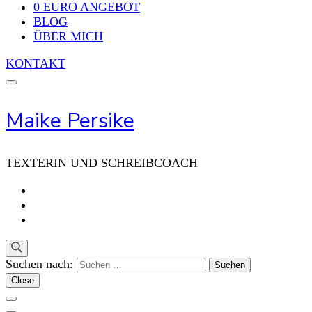
0 EURO ANGEBOT
BLOG
ÜBER MICH
KONTAKT
Maike Persike
TEXTERIN UND SCHREIBCOACH
Suchen nach:
Close