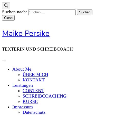
Suchen nach:
Close
Maike Persike
TEXTERIN UND SCHREIBCOACH
About Me
ÜBER MICH
KONTAKT
Leistungen
CONTENT
SCHREIBCOACHING
KURSE
Impressum
Datenschutz