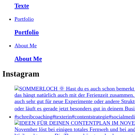
Texte
Portfolio
Portfolio
About Me
About Me
Instagram