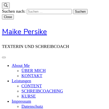
Suchen nach:
Close
Maike Persike
TEXTERIN UND SCHREIBCOACH
About Me
ÜBER MICH
KONTAKT
Leistungen
CONTENT
SCHREIBCOACHING
KURSE
Impressum
Datenschutz