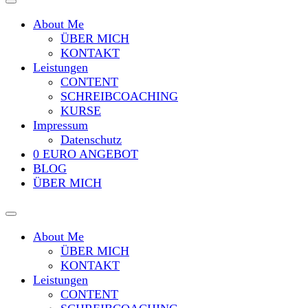
About Me
ÜBER MICH
KONTAKT
Leistungen
CONTENT
SCHREIBCOACHING
KURSE
Impressum
Datenschutz
0 EURO ANGEBOT
BLOG
ÜBER MICH
About Me
ÜBER MICH
KONTAKT
Leistungen
CONTENT