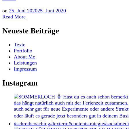
on
25. Juni 2020
25. Juni 2020
Read More
Neueste Beiträge
Texte
Portfolio
About Me
Leistungen
Impressum
Instagram