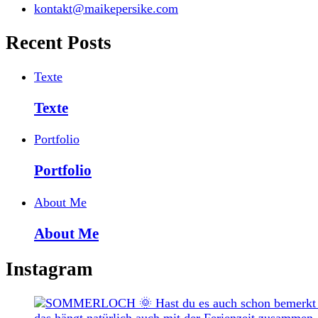
kontakt@maikepersike.com
Recent Posts
Texte
Texte
Portfolio
Portfolio
About Me
About Me
Instagram