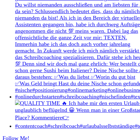
Follow Me!