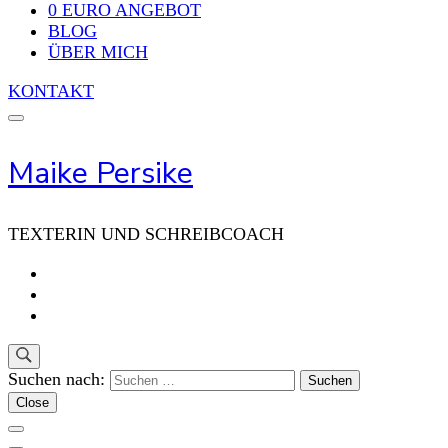
0 EURO ANGEBOT
BLOG
ÜBER MICH
KONTAKT
Maike Persike
TEXTERIN UND SCHREIBCOACH
Suchen nach:
Close