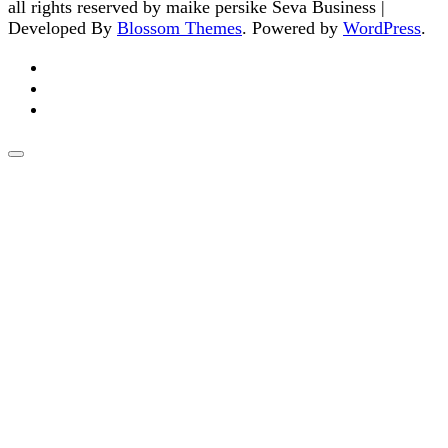
all rights reserved by maike persike
Seva Business |
Developed By
Blossom Themes
. Powered by
WordPress
.