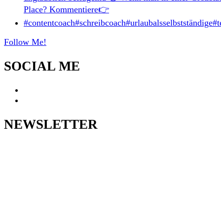
Follow Me!
SOCIAL ME
NEWSLETTER