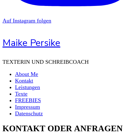
Auf Instagram folgen
Maike Persike
TEXTERIN UND SCHREIBCOACH
About Me
Kontakt
Leistungen
Texte
FREEBIES
Impressum
Datenschutz
KONTAKT ODER ANFRAGEN